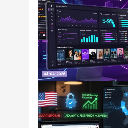
04-04-2026