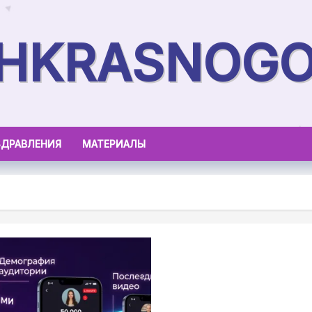
SHKRASNOGO
ЗДРАВЛЕНИЯ
МАТЕРИАЛЫ