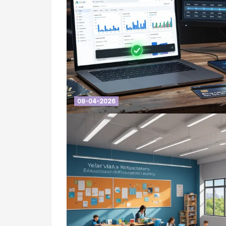
08-04-2026