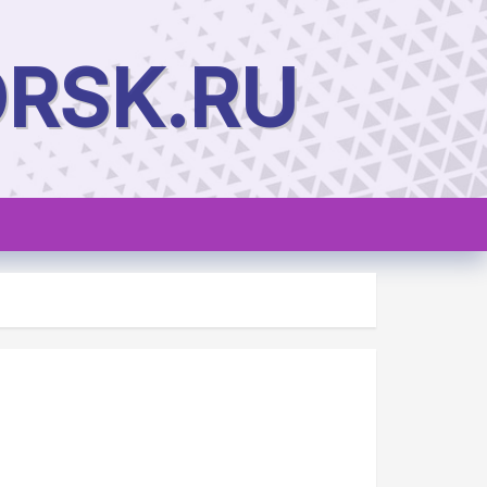
RSK.RU