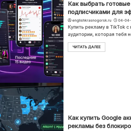
Как выбрать готовые 
подписчиками для э
englishkrasnogorsk.ru
04-04
Купить рекламу в TikTok с 
аудитории, которая тебя н
ЧИТАТЬ ДАЛЕЕ
Как купить Google а
рекламы без блокиро