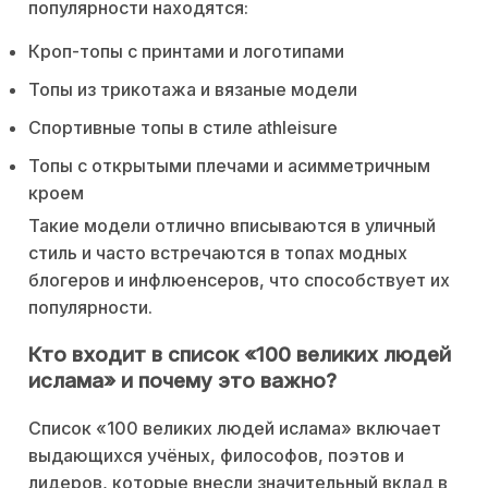
популярности находятся:
Кроп-топы с принтами и логотипами
Топы из трикотажа и вязаные модели
Спортивные топы в стиле athleisure
Топы с открытыми плечами и асимметричным
кроем
Такие модели отлично вписываются в уличный
стиль и часто встречаются в топах модных
блогеров и инфлюенсеров, что способствует их
популярности.
Кто входит в список «100 великих людей
ислама» и почему это важно?
Список «100 великих людей ислама» включает
выдающихся учёных, философов, поэтов и
лидеров, которые внесли значительный вклад в