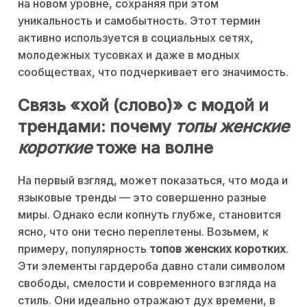
на новом уровне, сохраняя при этом
уникальность и самобытность. Этот термин
активно используется в социальных сетях,
молодежных тусовках и даже в модных
сообществах, что подчеркивает его значимость.
Связь «хой (слово)» с модой и
трендами: почему
топы женские
короткие
тоже на волне
На первый взгляд, может показаться, что мода и
языковые тренды — это совершенно разные
миры. Однако если копнуть глубже, становится
ясно, что они тесно переплетены. Возьмем, к
примеру, популярность
топов женских коротких
.
Эти элементы гардероба давно стали символом
свободы, смелости и современного взгляда на
стиль. Они идеально отражают дух времени, в