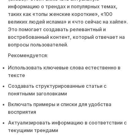
информацию о трендах и популярных темах,
таких как «топы женские короткие», «100
великих людей ислама» и «что сейчас на хайпе».
Это помогает создавать релевантный и
востребованный контент, который отвечает на
вопросы пользователей.
Рекомендуется:
Использовать ключевые слова естественно в
тексте
Создавать структурированные статьи с
понятными заголовками
Включать примеры и списки для удобства
восприятия
Актуализировать информацию в соответствии с
текущими трендами