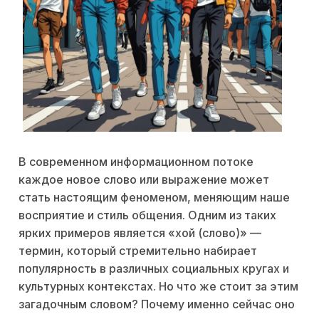
В современном информационном потоке
каждое новое слово или выражение может
стать настоящим феноменом, меняющим наше
восприятие и стиль общения. Одним из таких
ярких примеров является «хой (слово)» —
термин, который стремительно набирает
популярность в различных социальных кругах и
культурных контекстах. Но что же стоит за этим
загадочным словом? Почему именно сейчас оно