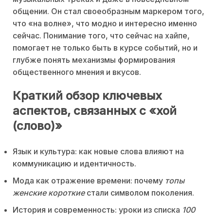
общении. Он стал своеобразным маркером того,
что «на волне», что модно и интересно именно
сейчас. Понимание того, что сейчас на хайпе,
помогает не только быть в курсе событий, но и
глубже понять механизмы формирования
общественного мнения и вкусов.
Краткий обзор ключевых
аспектов, связанных с «хой
(слово)»
Язык и культура: как новые слова влияют на
коммуникацию и идентичность.
Мода как отражение времени: почему
топы
женские короткие
стали символом поколения.
История и современность: уроки из списка
100