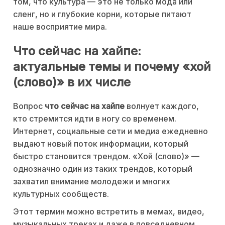
том, что культура — это не только мода или
сленг, но и глубокие корни, которые питают
наше восприятие мира.
Что сейчас на хайпе:
актуальные темы и почему «хой
(слово)» в их числе
Вопрос
что сейчас на хайпе
волнует каждого,
кто стремится идти в ногу со временем.
Интернет, социальные сети и медиа ежедневно
выдают новый поток информации, который
быстро становится трендом. «Хой (слово)» —
однозначно один из таких трендов, который
захватил внимание молодежи и многих
культурных сообществ.
Этот термин можно встретить в мемах, видео,
музыкальных треках и даже в повседневном