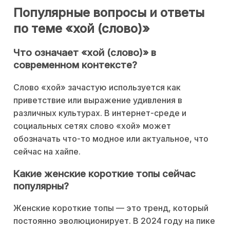
Популярные вопросы и ответы
по теме «хой (слово)»
Что означает «хой (слово)» в
современном контексте?
Слово «хой» зачастую используется как
приветствие или выражение удивления в
различных культурах. В интернет-среде и
социальных сетях слово «хой» может
обозначать что-то модное или актуальное, что
сейчас на хайпе.
Какие женские короткие топы сейчас
популярны?
Женские короткие топы — это тренд, который
постоянно эволюционирует. В 2024 году на пике