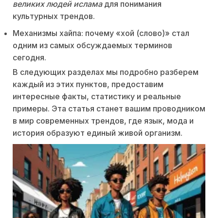
великих людей ислама
для понимания
культурных трендов.
Механизмы хайпа: почему «хой (слово)» стал
одним из самых обсуждаемых терминов
сегодня.
В следующих разделах мы подробно разберем
каждый из этих пунктов, предоставим
интересные факты, статистику и реальные
примеры. Эта статья станет вашим проводником
в мир современных трендов, где язык, мода и
история образуют единый живой организм.