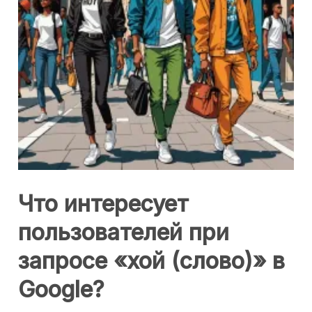
Что интересует
пользователей при
запросе «хой (слово)» в
Google?