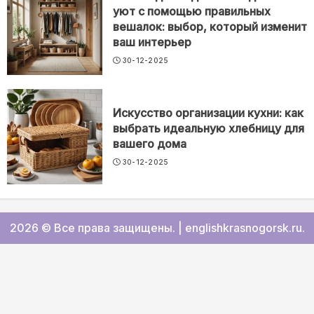
уют с помощью правильных
вешалок: выбор, который изменит
ваш интерьер
30-12-2025
Искусство организации кухни: как
выбрать идеальную хлебницу для
вашего дома
30-12-2025
2026 © Все права защищены.
|
englishkrasnogorsk.ru
.