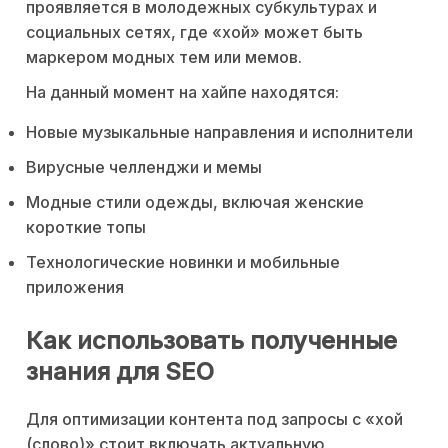
проявляется в молодежных субкультурах и
социальных сетях, где «хой» может быть
маркером модных тем или мемов.
На данный момент на хайпе находятся:
Новые музыкальные направления и исполнители
Вирусные челленджи и мемы
Модные стили одежды, включая женские
короткие топы
Технологические новинки и мобильные
приложения
Как использовать полученные
знания для SEO
Для оптимизации контента под запросы с «хой
(слово)» стоит включать актуальную