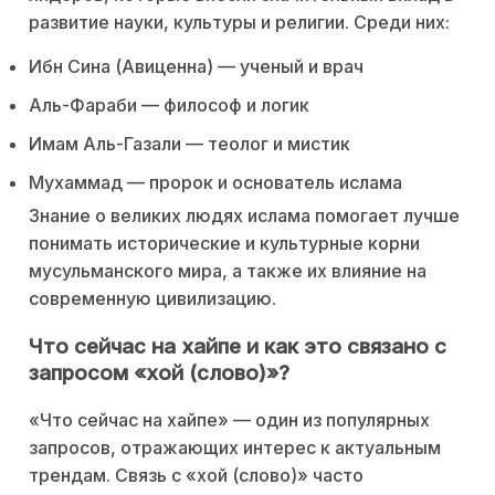
развитие науки, культуры и религии. Среди них:
Ибн Сина (Авиценна) — ученый и врач
Аль-Фараби — философ и логик
Имам Аль-Газали — теолог и мистик
Мухаммад — пророк и основатель ислама
Знание о великих людях ислама помогает лучше
понимать исторические и культурные корни
мусульманского мира, а также их влияние на
современную цивилизацию.
Что сейчас на хайпе и как это связано с
запросом «хой (слово)»?
«Что сейчас на хайпе» — один из популярных
запросов, отражающих интерес к актуальным
трендам. Связь с «хой (слово)» часто