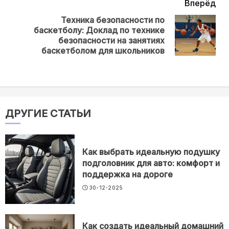
Вперёд
Техника безопасности по
баскетболу: Доклад по технике
Next
безопасности на занятиях
post:
баскетболом для школьников
ДРУГИЕ СТАТЬИ
Как выбрать идеальную подушку
подголовник для авто: комфорт и
поддержка на дороге
30-12-2025
Как создать идеальный домашний