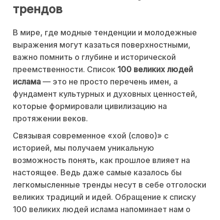
трендов
В мире, где модные тенденции и молодежные
выражения могут казаться поверхностными,
важно помнить о глубине и исторической
преемственности. Список
100 великих людей
ислама
— это не просто перечень имен, а
фундамент культурных и духовных ценностей,
которые формировали цивилизацию на
протяжении веков.
Связывая современное «хой (слово)» с
историей, мы получаем уникальную
возможность понять, как прошлое влияет на
настоящее. Ведь даже самые казалось бы
легкомысленные тренды несут в себе отголоски
великих традиций и идей. Обращение к списку
100 великих людей ислама напоминает нам о