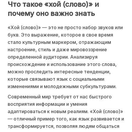
Что такое «хой (слово)» и
почему оно важно знать
«Хой (слово)» — это не просто набор звуков или
букв. Это выражение, которое в свое время
стало культурным маркером, отражающим
настроение, стиль и даже мировоззрение
определенной аудитории. Анализируя
происхождение и использование этого слова,
можно проследить интересные тенденции,
которые связывают язык с социальными
изменениями и молодежными субкультурами.
Современный мир требует от нас быстрого
восприятия информации и умения
адаптироваться к новым реалиям. «Хой (слово)»
— отличный пример того, как язык развивается и
трансформируется, позволяя людям общаться