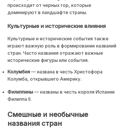
происходит от черных гор, которые
доминируют в ландшафте страны.
Культурные и исторические влияния
Культурные и исторические события также
играют важную роль в формировании названий
стран. Часто названия отражают важные
исторические фигуры или события.
Колумбия
— названа в честь Христофора
Колумба, открывшего Америку.
Филиппины
— названы в честь короля Испании
Филиппа II.
Смешные и необычные
названия стран