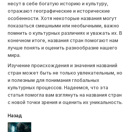
несут в себе богатую историю и культуру,
отражают географические и исторические
особенности. Хотя некоторые названия могут
показаться смешными или необычными, важно
помнить о культурных различиях и уважать их. В
конечном итоге, названия стран помогают нам
лучше понять и оценить разнообразие нашего
мира.
Изучение происхождения и значения названий
стран может быть не только увлекательным, но
и полезным для понимания глобальных
культурных процессов. Надеемся, что эта
статья помогла вам взглянуть на названия стран
с новой точки зрения и оценить их уникальность.
читать
Назад
еще