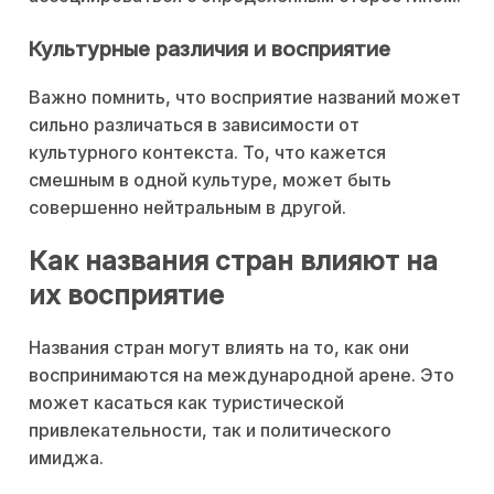
Культурные различия и восприятие
Важно помнить, что восприятие названий может
сильно различаться в зависимости от
культурного контекста. То, что кажется
смешным в одной культуре, может быть
совершенно нейтральным в другой.
Как названия стран влияют на
их восприятие
Названия стран могут влиять на то, как они
воспринимаются на международной арене. Это
может касаться как туристической
привлекательности, так и политического
имиджа.