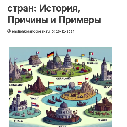
стран: История,
Причины и Примеры
englishkrasnogorsk.ru
28-12-2024