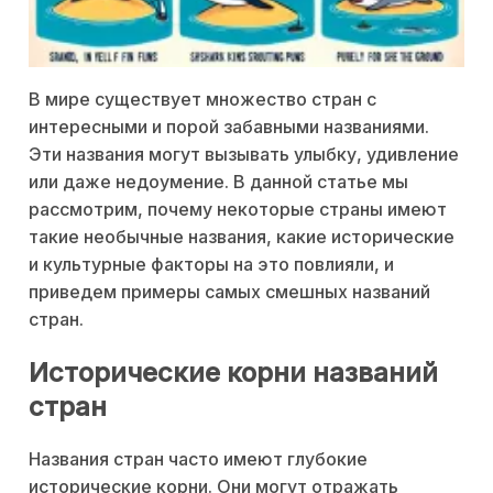
В мире существует множество стран с
интересными и порой забавными названиями.
Эти названия могут вызывать улыбку, удивление
или даже недоумение. В данной статье мы
рассмотрим, почему некоторые страны имеют
такие необычные названия, какие исторические
и культурные факторы на это повлияли, и
приведем примеры самых смешных названий
стран.
Исторические корни названий
стран
Названия стран часто имеют глубокие
исторические корни. Они могут отражать