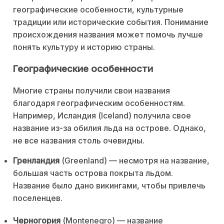
географические особенности, культурные
традиции или исторические события. Понимание
происхождения названия может помочь лучше
понять культуру и историю страны.
Географические особенности
Многие страны получили свои названия
благодаря географическим особенностям.
Например, Исландия (Iceland) получила свое
название из-за обилия льда на острове. Однако,
не все названия столь очевидны.
Гренландия
(Greenland) — несмотря на название,
большая часть острова покрыта льдом.
Название было дано викингами, чтобы привлечь
поселенцев.
Черногория
(Montenegro) — название