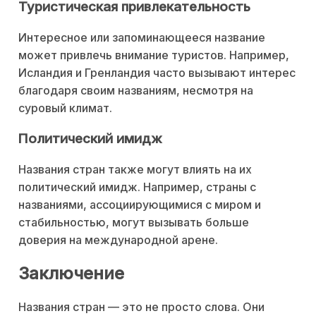
Туристическая привлекательность
Интересное или запоминающееся название
может привлечь внимание туристов. Например,
Исландия и Гренландия часто вызывают интерес
благодаря своим названиям, несмотря на
суровый климат.
Политический имидж
Названия стран также могут влиять на их
политический имидж. Например, страны с
названиями, ассоциирующимися с миром и
стабильностью, могут вызывать больше
доверия на международной арене.
Заключение
Названия стран — это не просто слова. Они