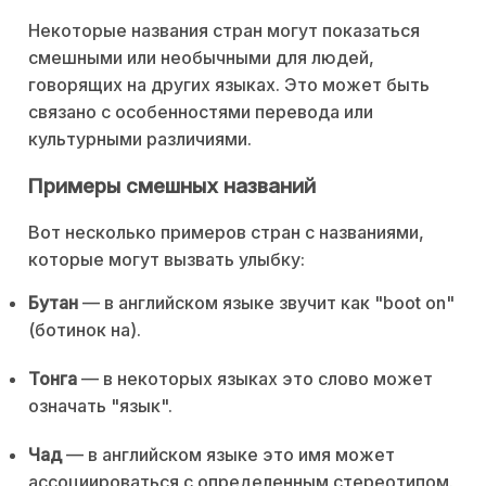
Некоторые названия стран могут показаться
смешными или необычными для людей,
говорящих на других языках. Это может быть
связано с особенностями перевода или
культурными различиями.
Примеры смешных названий
Вот несколько примеров стран с названиями,
которые могут вызвать улыбку:
Бутан
— в английском языке звучит как "boot on"
(ботинок на).
Тонга
— в некоторых языках это слово может
означать "язык".
Чад
— в английском языке это имя может
ассоциироваться с определенным стереотипом.