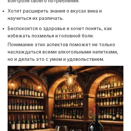
контроля своего потребления.
Хотит расширить знания о вкусах вина и
научиться их различать.
Беспокоится о здоровье и хочет понять, как
избежать похмелья и головной боли.
Понимание этих аспектов поможет не только
наслаждаться всеми алкогольными напитками,
но и делать это с умом и удовольствием.