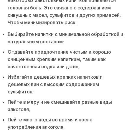
некоторых алкогольных напитков появляется
головная боль. Это связано с содержанием
сивушных масел, сульфитов и других примесей.
Чтобы минимизировать риск:
Выбирайте напитки с минимальной обработкой и
натуральным составом;
Отдавайте предпочтение чистым и хорошо
очищенным крепким напиткам, таким как
качественная водка или джин;
Избегайте дешевых крепких напитков и
дешевых вин с высоким содержанием
сульфитов;
Пейте в меру и не смешивайте разные виды
алкоголя;
Пейте много воды во время и после
употребления алкоголя.