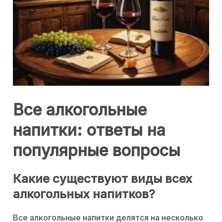
Все алкогольные
напитки: ответы на
популярные вопросы
Какие существуют виды всех
алкогольных напитков?
Все алкогольные напитки делятся на несколько