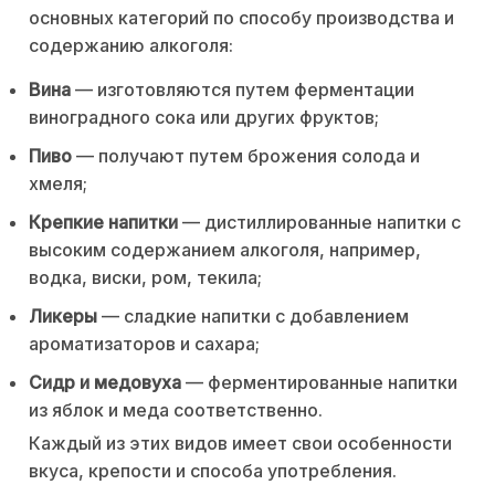
основных категорий по способу производства и
содержанию алкоголя:
Вина
— изготовляются путем ферментации
виноградного сока или других фруктов;
Пиво
— получают путем брожения солода и
хмеля;
Крепкие напитки
— дистиллированные напитки с
высоким содержанием алкоголя, например,
водка, виски, ром, текила;
Ликеры
— сладкие напитки с добавлением
ароматизаторов и сахара;
Сидр и медовуха
— ферментированные напитки
из яблок и меда соответственно.
Каждый из этих видов имеет свои особенности
вкуса, крепости и способа употребления.