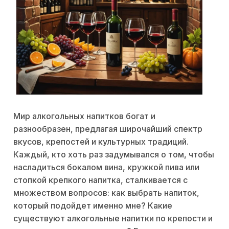
Мир алкогольных напитков богат и
разнообразен, предлагая широчайший спектр
вкусов, крепостей и культурных традиций.
Каждый, кто хоть раз задумывался о том, чтобы
насладиться бокалом вина, кружкой пива или
стопкой крепкого напитка, сталкивается с
множеством вопросов: как выбрать напиток,
который подойдет именно мне? Какие
существуют алкогольные напитки по крепости и