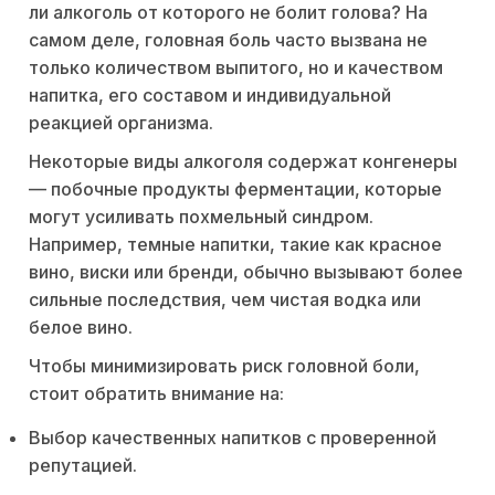
ли алкоголь от которого не болит голова? На
самом деле, головная боль часто вызвана не
только количеством выпитого, но и качеством
напитка, его составом и индивидуальной
реакцией организма.
Некоторые виды алкоголя содержат конгенеры
— побочные продукты ферментации, которые
могут усиливать похмельный синдром.
Например, темные напитки, такие как красное
вино, виски или бренди, обычно вызывают более
сильные последствия, чем чистая водка или
белое вино.
Чтобы минимизировать риск головной боли,
стоит обратить внимание на:
Выбор качественных напитков с проверенной
репутацией.