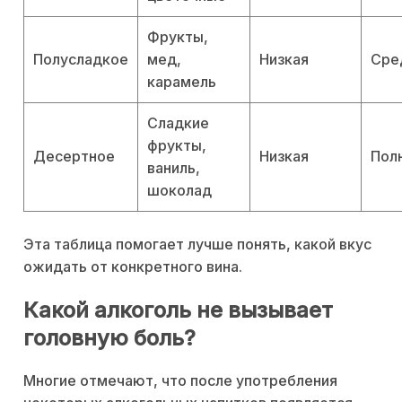
Фрукты,
Полусладкое
мед,
Низкая
Сре
карамель
Сладкие
фрукты,
Десертное
Низкая
Пол
ваниль,
шоколад
Эта таблица помогает лучше понять, какой вкус
ожидать от конкретного вина.
Какой алкоголь не вызывает
головную боль?
Многие отмечают, что после употребления