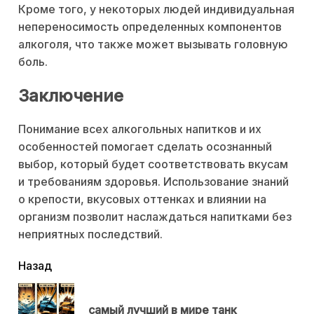
Кроме того, у некоторых людей индивидуальная
непереносимость определенных компонентов
алкоголя, что также может вызывать головную
боль.
Заключение
Понимание всех алкогольных напитков и их
особенностей помогает сделать осознанный
выбор, который будет соответствовать вкусам
и требованиям здоровья. Использование знаний
о крепости, вкусовых оттенках и влиянии на
организм позволит наслаждаться напитками без
неприятных последствий.
читать
Назад
еще
Пр
самый лучший в мире танк