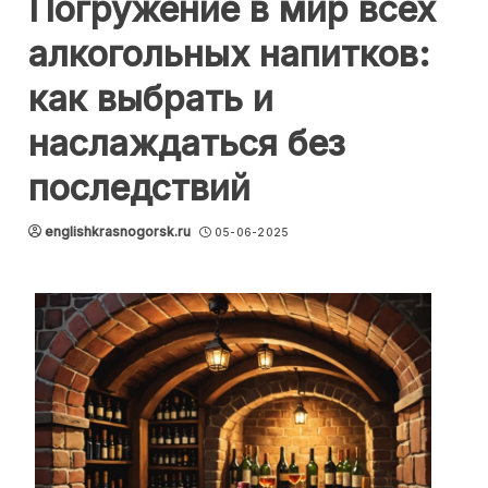
Погружение в мир всех
алкогольных напитков:
как выбрать и
наслаждаться без
последствий
englishkrasnogorsk.ru
05-06-2025