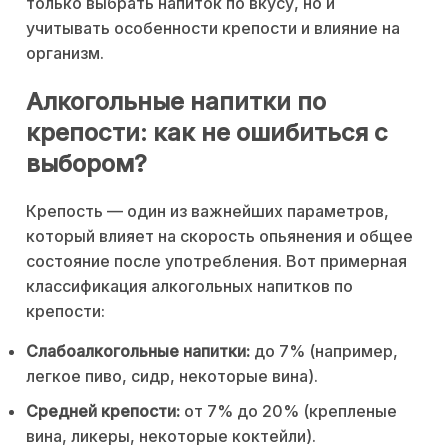
только выбрать напиток по вкусу, но и
учитывать особенности крепости и влияние на
организм.
Алкогольные напитки по
крепости: как не ошибиться с
выбором?
Крепость — один из важнейших параметров,
который влияет на скорость опьянения и общее
состояние после употребления. Вот примерная
классификация алкогольных напитков по
крепости:
Слабоалкогольные напитки:
до 7% (например,
легкое пиво, сидр, некоторые вина).
Средней крепости:
от 7% до 20% (крепленые
вина, ликеры, некоторые коктейли).