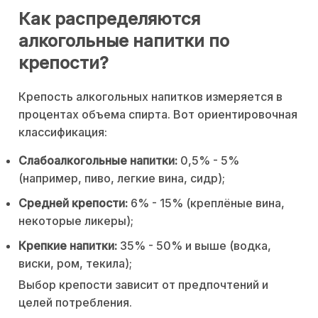
Как распределяются
алкогольные напитки по
крепости?
Крепость алкогольных напитков измеряется в
процентах объема спирта. Вот ориентировочная
классификация:
Слабоалкогольные напитки:
0,5% - 5%
(например, пиво, легкие вина, сидр);
Средней крепости:
6% - 15% (креплёные вина,
некоторые ликеры);
Крепкие напитки:
35% - 50% и выше (водка,
виски, ром, текила);
Выбор крепости зависит от предпочтений и
целей потребления.