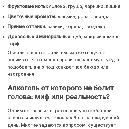
Фруктовые ноты:
яблоко, груша, черника, вишня.
Цветочные ароматы:
жасмин, роза, лаванда.
Пряные оттенки:
ваниль, корица, гвоздика.
Древесные и минеральные:
дуб, мокрый камень,
торф.
Освоив эти категории, вы сможете лучше
понимать, что именно нравится вашему вкусу, и
подобрать вино под конкретное блюдо или
настроение.
Алкоголь от которого не болит
голова: миф или реальность?
Одним из главных страхов при употреблении
алкоголя является головная боль на следующий
день. Многие задаются вопросом, существует