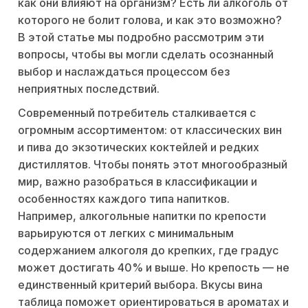
как они влияют на организм? Есть ли алкоголь от
которого не болит голова, и как это возможно?
В этой статье мы подробно рассмотрим эти
вопросы, чтобы вы могли сделать осознанный
выбор и наслаждаться процессом без
неприятных последствий.
Современный потребитель сталкивается с
огромным ассортиментом: от классических вин
и пива до экзотических коктейлей и редких
дистиллятов. Чтобы понять этот многообразный
мир, важно разобраться в классификации и
особенностях каждого типа напитков.
Например, алкогольные напитки по крепости
варьируются от легких с минимальным
содержанием алкоголя до крепких, где градус
может достигать 40% и выше. Но крепость — не
единственный критерий выбора. Вкусы вина
таблица поможет ориентироваться в ароматах и