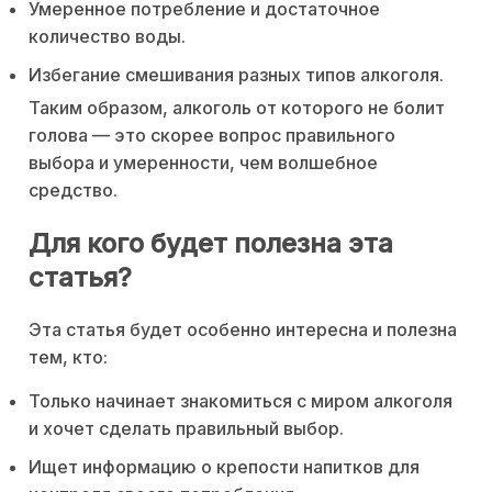
Умеренное потребление и достаточное
количество воды.
Избегание смешивания разных типов алкоголя.
Таким образом, алкоголь от которого не болит
голова — это скорее вопрос правильного
выбора и умеренности, чем волшебное
средство.
Для кого будет полезна эта
статья?
Эта статья будет особенно интересна и полезна
тем, кто:
Только начинает знакомиться с миром алкоголя
и хочет сделать правильный выбор.
Ищет информацию о крепости напитков для