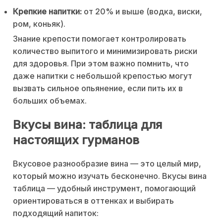
Крепкие напитки:
от 20% и выше (водка, виски,
ром, коньяк).
Знание крепости помогает контролировать
количество выпитого и минимизировать риски
для здоровья. При этом важно помнить, что
даже напитки с небольшой крепостью могут
вызвать сильное опьянение, если пить их в
больших объемах.
Вкусы вина: таблица для
настоящих гурманов
Вкусовое разнообразие вина — это целый мир,
который можно изучать бесконечно. Вкусы вина
таблица — удобный инструмент, помогающий
ориентироваться в оттенках и выбирать
подходящий напиток: