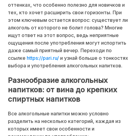
оттенках, что особенно полезно для новичков и
тех, кто хочет расширить свои горизонты. При
этом ключевым остается вопрос: существует ли
алкоголь от которого не болит голова? Многие
ищут ответ на этот вопрос, ведь неприятные
ощущения после употребления могут испортить
даже самый приятный вечер. Переходи по
ссылке
https://pari.ru/
и узнай больше о тонкостях
выбора и употребления алкогольных напитков.
Разнообразие алкогольных
напитков: от вина до крепких
спиртных напитков
Все алкогольные напитки можно условно
разделить на несколько категорий, каждая из
которых имеет свои особенности и